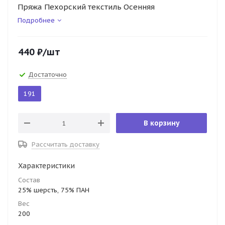
Пряжа Пехорский текстиль Осенняя
Подробнее
440
₽
/шт
Достаточно
191
В корзину
Рассчитать доставку
Характеристики
Состав
25% шерсть, 75% ПАН
Вес
200