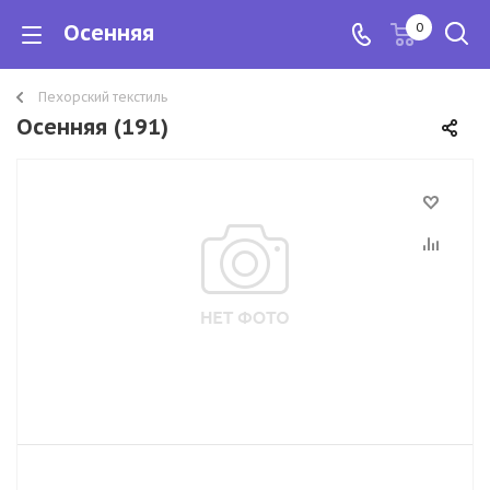
Осенняя
0
Пехорский текстиль
Осенняя (191)