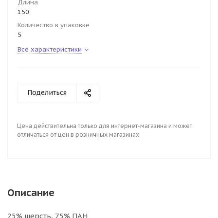
Длина
150
Количество в упаковке
5
Все характеристики
Поделиться
Цена действительна только для интернет-магазина и может
отличаться от цен в розничных магазинах
Описание
25% шерсть, 75% ПАН