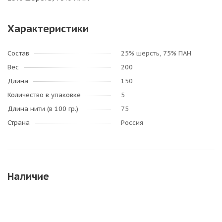
Характеристики
Состав
25% шерсть, 75% ПАН
Вес
200
Длина
150
Количество в упаковке
5
Длина нити (в 100 гр.)
75
Страна
Россия
Наличие