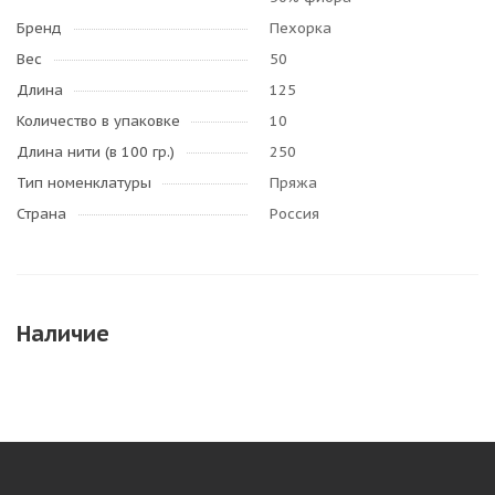
Бренд
Пехорка
Вес
50
Длина
125
Количество в упаковке
10
Длина нити (в 100 гр.)
250
Тип номенклатуры
Пряжа
Страна
Россия
Наличие