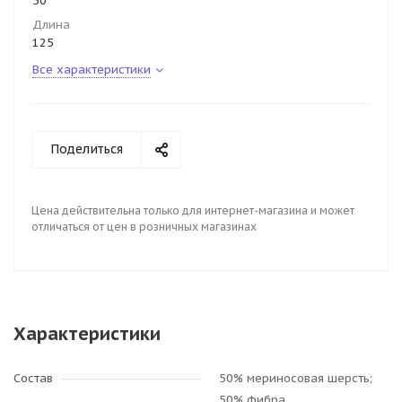
50
Длина
125
Все характеристики
Поделиться
Цена действительна только для интернет-магазина и может
отличаться от цен в розничных магазинах
Характеристики
Состав
50% мериносовая шерсть;
50% фибра