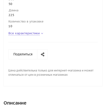
50
Длина
225
Количество в упаковке
10
Все характеристики
Поделиться
Цена действительна только для интернет-магазина и может
отличаться от цен в розничных магазинах
Описание