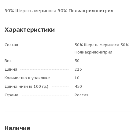
50% Шерсть мериноса 50% Полиакрилонитрил
Характеристики
Состав
50% Шерсть мериноса 50%
Полиакрилонитрил
Вес
50
Длина
225
Количество в упаковке
10
Длина нити (в 100 гр.)
450
Страна
Россия
Наличие