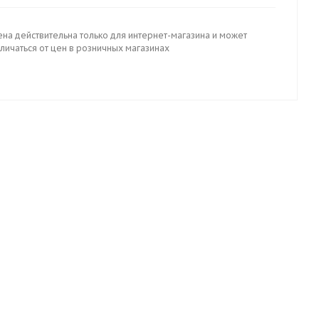
ена действительна только для интернет-магазина и может
личаться от цен в розничных магазинах