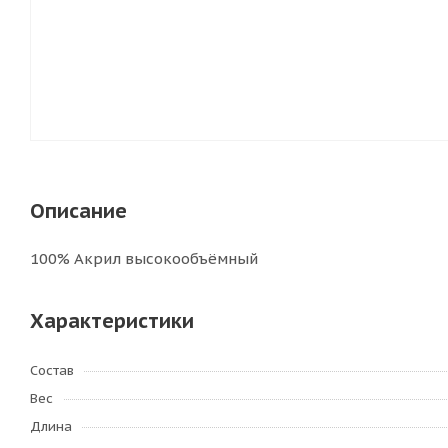
Описание
100% Акрил высокообъёмный
Характеристики
Состав
Вес
Длина