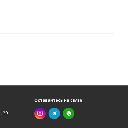
Оставайтесь на связи
, 20