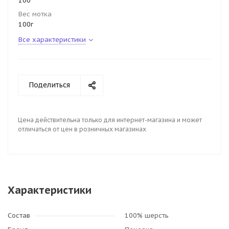
100
Вес мотка
100г
Все характеристики
Поделиться
Цена действительна только для интернет-магазина и может
отличаться от цен в розничных магазинах
Характеристики
Состав
100% шерсть