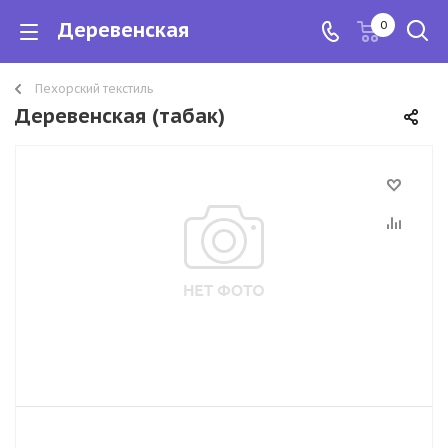
Деревенская
0
Пехорский текстиль
Деревенская (табак)