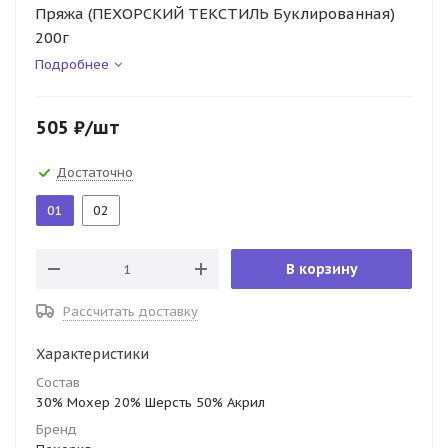
Пряжа (ПЕХОРСКИЙ ТЕКСТИЛЬ Буклированная)
200г
Подробнее
505
₽
/шт
Достаточно
01
02
В корзину
Рассчитать доставку
Характеристики
Состав
30% Мохер 20% Шерсть 50% Акрил
Бренд