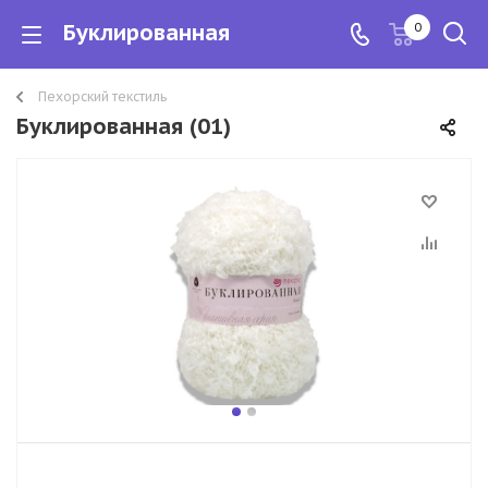
Буклированная
0
Пехорский текстиль
Буклированная (01)