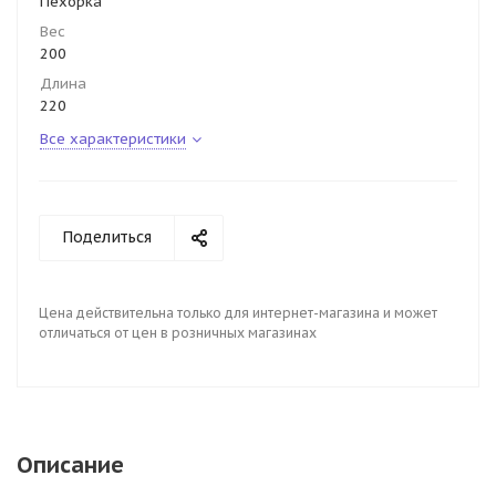
Пехорка
Вес
200
Длина
220
Все характеристики
Поделиться
Цена действительна только для интернет-магазина и может
отличаться от цен в розничных магазинах
Описание