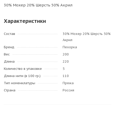
30% Мохер 20% Шерсть 50% Акрил
Характеристики
Состав
30% Мохер 20% Шерсть 50%
Акрил
Бренд
Пехорка
Вес
200
Длина
220
Количество в упаковке
5
Длина нити (в 100 гр.)
110
Тип номенклатуры
Пряжа
Страна
Россия