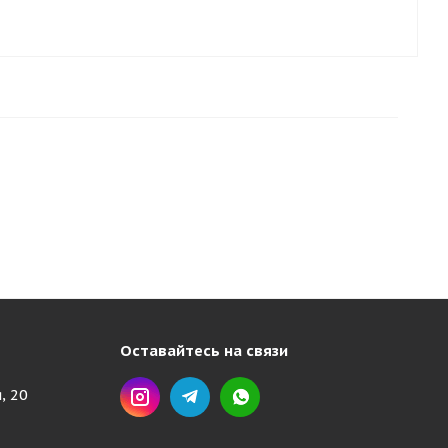
Оставайтесь на связи
, 20