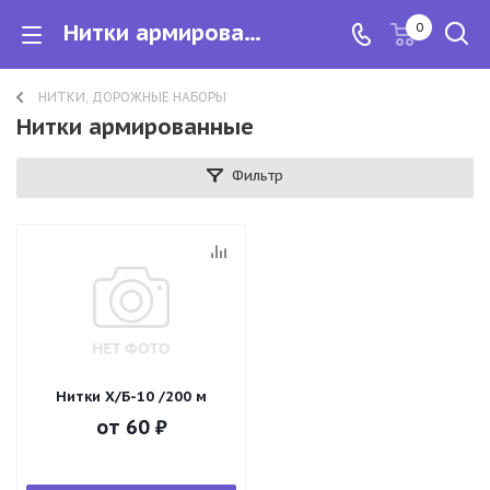
Нитки армированные
0
НИТКИ, ДОРОЖНЫЕ НАБОРЫ
Нитки армированные
Фильтр
Нитки Х/Б-10 /200 м
от
60 ₽