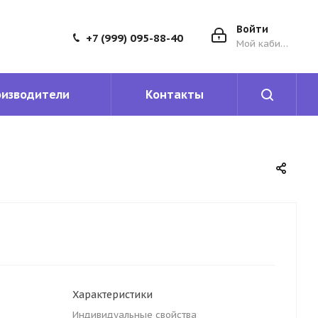
Войти
+7 (999) 095-88-40
Мой кабинет
оизводители
Контакты
Характеристики
Индивидуальные свойства