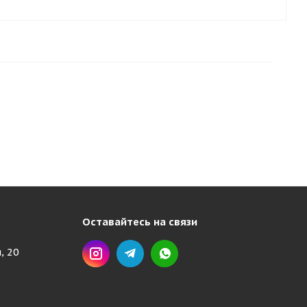
Оставайтесь на связи
, 20