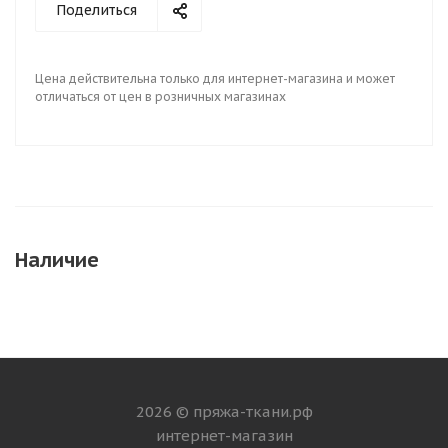
Поделиться
Цена действительна только для интернет-магазина и может
отличаться от цен в розничных магазинах
Наличие
2026 © пряжа-ткани.рф
интернет-магазин