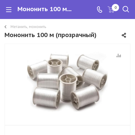
Мононить 100 м (прозрачный)
0
Метанить, мононить
Мононить 100 м (прозрачный)