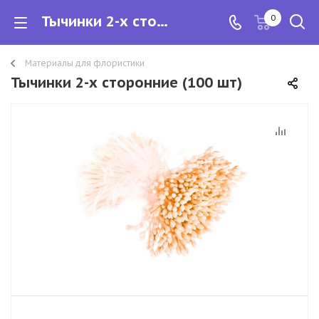
Тычинки 2-х сторонние (100 шт)
0
Материалы для флористики
Тычинки 2-х сторонние (100 шт)