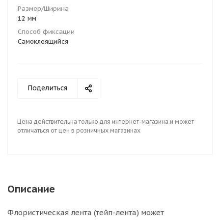
Размер/Ширина
12 мм
Способ фиксации
Самоклеящийся
Поделиться
Цена действительна только для интернет-магазина и может
отличаться от цен в розничных магазинах
Описание
Флористическая лента (тейп-лента) может