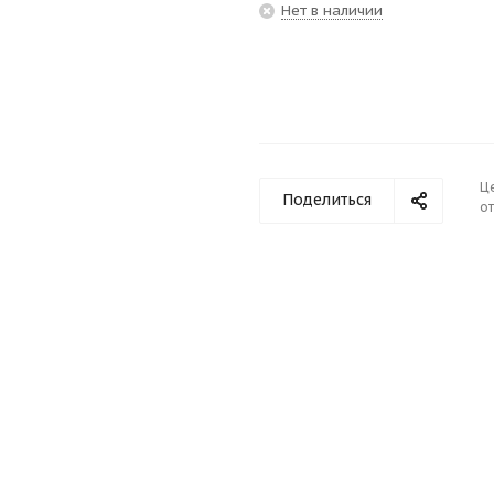
Нет в наличии
Ц
Поделиться
от