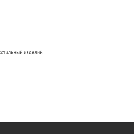
кстильный изделий.