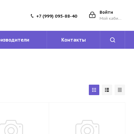
Войти
+7 (999) 095-88-40
Мой кабинет
оизводители
Контакты