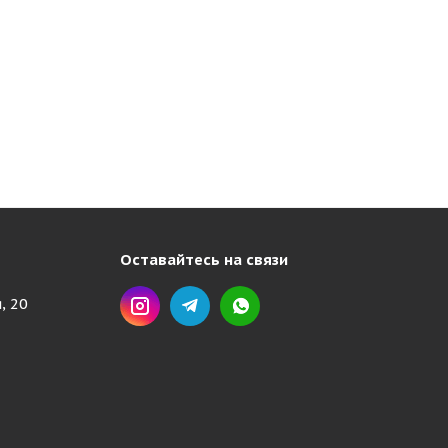
Оставайтесь на связи
, 20