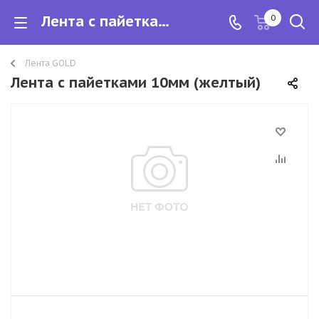
Лента с пайетками 10мм (желтый)
0
Лента GOLD
Лента с пайетками 10мм (желтый)