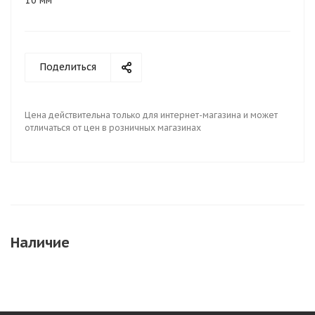
10 мм
Поделиться
Цена действительна только для интернет-магазина и может
отличаться от цен в розничных магазинах
Наличие