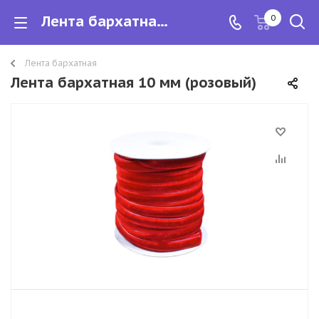
Лента бархатная 10 мм
0
Лента бархатная
Лента бархатная 10 мм (розовый)