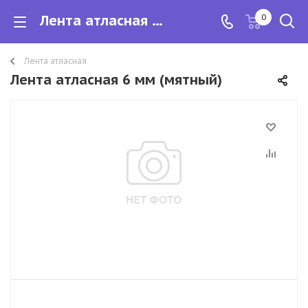
Лента атласная 6 мм
0
Лента атласная
Лента атласная 6 мм (мятный)