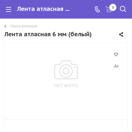
Лента атласная 6 мм
0
Лента атласная
Лента атласная 6 мм (белый)