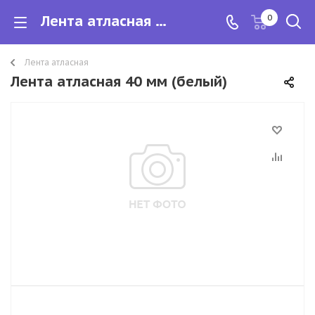
Лента атласная 40 мм
0
Лента атласная
Лента атласная 40 мм (белый)