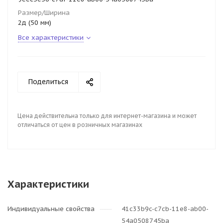
Размер/Ширина
2д (50 мм)
Все характеристики
Поделиться
Цена действительна только для интернет-магазина и может
отличаться от цен в розничных магазинах
Характеристики
Индивидуальные свойства
41c33b9c-c7cb-11e8-ab00-
54a0508745ba