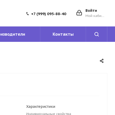
Войти
+7 (999) 095-88-40
Мой кабинет
оизводители
Контакты
Характеристики
Индивидуальные свойства