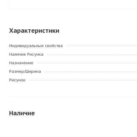
Характеристики
Индивидуальные свойства
Наличие Рисунка
Назначение
Размер/Ширина
Рисунок
Наличие