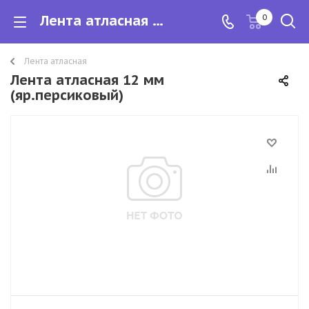
Лента атласная 12 мм
0
Лента атласная
Лента атласная 12 мм
(яр.персиковый)