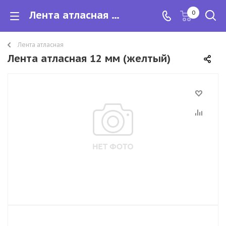
Лента атласная 12 мм
0
Лента атласная
Лента атласная 12 мм (желтый)