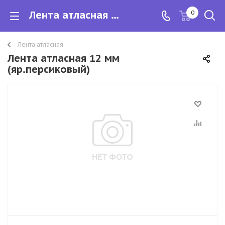
Лента атласная 12 мм
0
Лента атласная
Лента атласная 12 мм
(яр.персиковый)