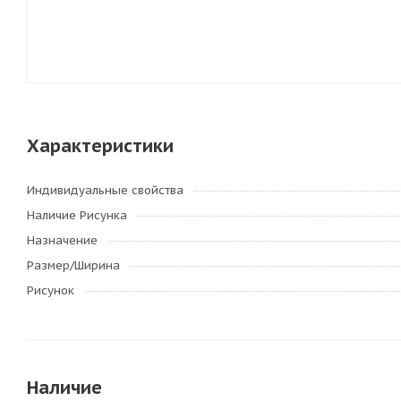
Характеристики
Индивидуальные свойства
Наличие Рисунка
Назначение
Размер/Ширина
Рисунок
Наличие