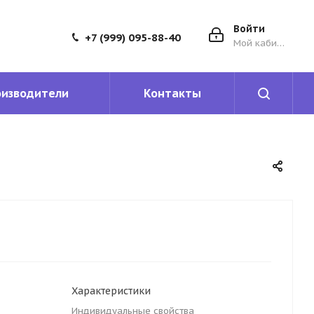
Войти
+7 (999) 095-88-40
Мой кабинет
оизводители
Контакты
Характеристики
Индивидуальные свойства