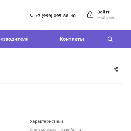
Войти
+7 (999) 095-88-40
Мой кабинет
оизводители
Контакты
Характеристики
Индивидуальные свойства