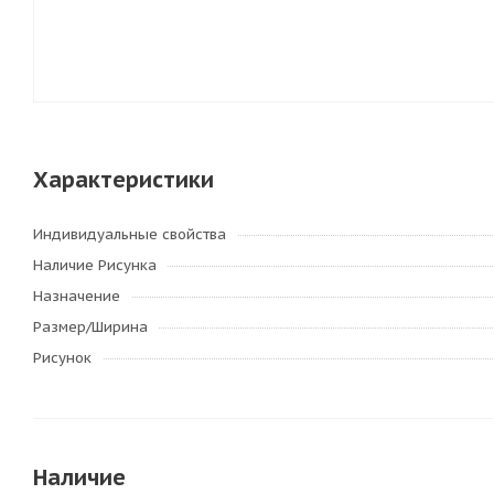
Характеристики
Индивидуальные свойства
Наличие Рисунка
Назначение
Размер/Ширина
Рисунок
Наличие