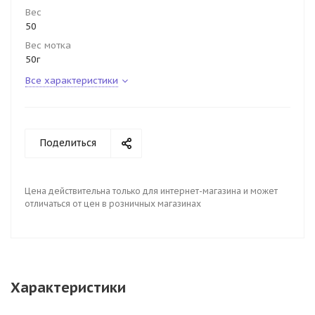
Вес
50
Вес мотка
50г
Все характеристики
Поделиться
Цена действительна только для интернет-магазина и может
отличаться от цен в розничных магазинах
Характеристики