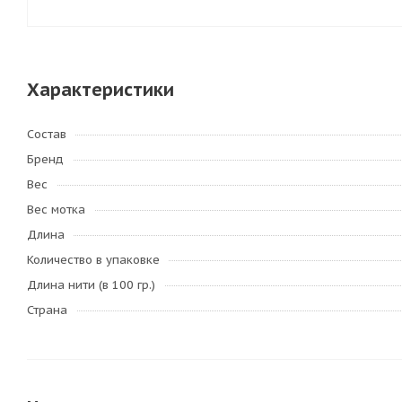
Характеристики
Состав
Бренд
Вес
Вес мотка
Длина
Количество в упаковке
Длина нити (в 100 гр.)
Страна