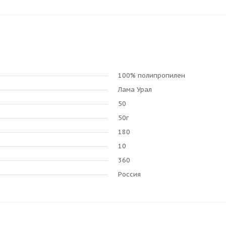
100% полипропилен
Лама Урал
50
50г
180
10
360
Россия