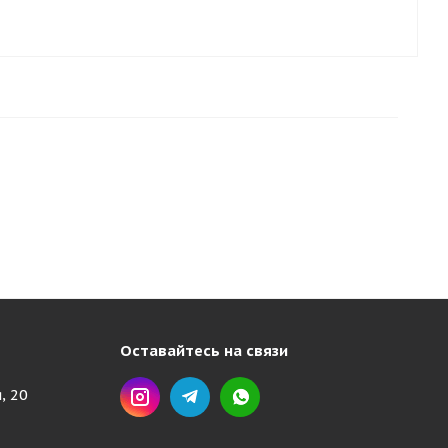
Оставайтесь на связи
, 20