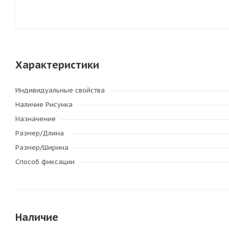
Характеристики
Индивидуальные свойства
Наличие Рисунка
Назначение
Размер/Длина
Размер/Ширина
Способ фиксации
Наличие