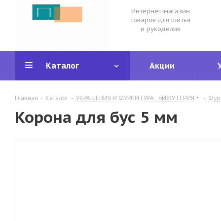
Интернет-магазин
товаров для шитья
и рукоделия
Каталог
Акции
Главная
-
Каталог
-
УКРАШЕНИЯ И ФУРНИТУРА , БИЖУТЕРИЯ
-
Фур
Корона для бус 5 мм