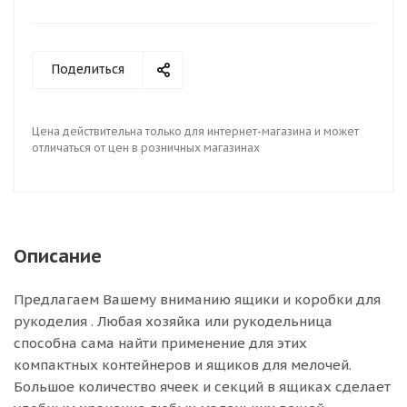
Поделиться
Цена действительна только для интернет-магазина и может
отличаться от цен в розничных магазинах
Описание
Предлагаем Вашему вниманию ящики и коробки для
рукоделия . Любая хозяйка или рукодельница
способна сама найти применение для этих
компактных контейнеров и ящиков для мелочей.
Большое количество ячеек и секций в ящиках сделает