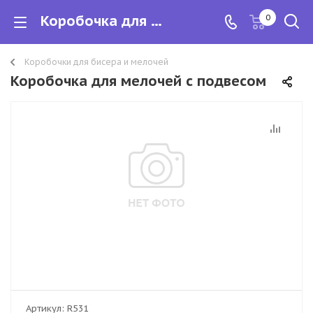
Коробочка для мелочей с подвесом
0
Коробочки для бисера и мелочей
Коробочка для мелочей с подвесом
Артикул:
R531