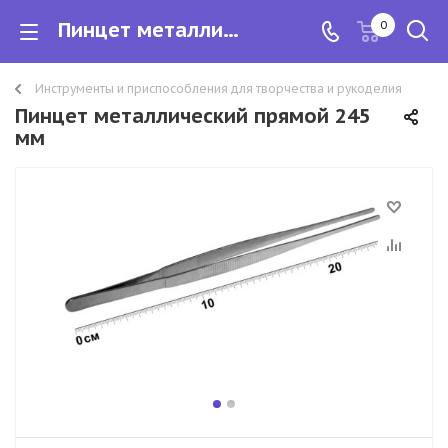
Пинцет металлический прямой 245 мм
0
Инструменты и приспособления для творчества и рукоделия
Пинцет металлический прямой 245
мм