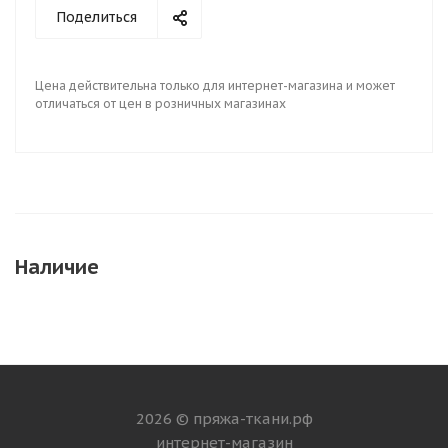
Поделиться
Цена действительна только для интернет-магазина и может
отличаться от цен в розничных магазинах
Наличие
2026 © пряжа-ткани.рф
интернет-магазин