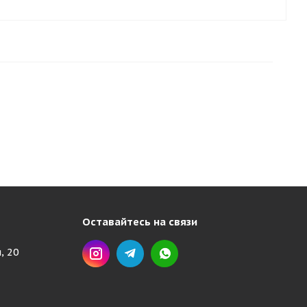
Оставайтесь на связи
, 20