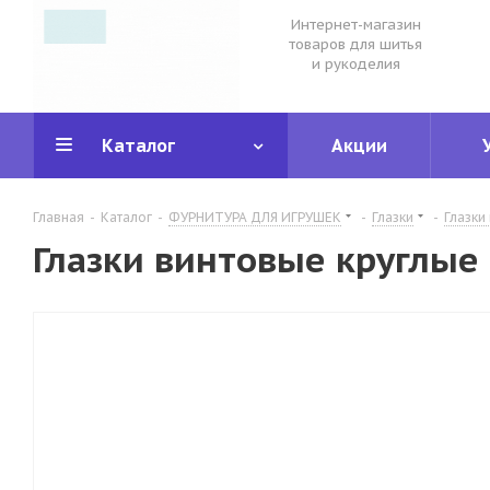
Интернет-магазин
товаров для шитья
и рукоделия
Каталог
Акции
Главная
-
Каталог
-
ФУРНИТУРА ДЛЯ ИГРУШЕК
-
Глазки
-
Глазки
Глазки винтовые круглые