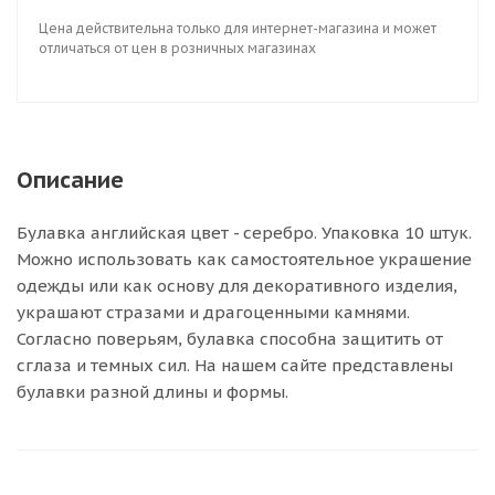
Цена действительна только для интернет-магазина и может
отличаться от цен в розничных магазинах
Описание
Булавка английская цвет - серебро. Упаковка 10 штук.
Можно использовать как самостоятельное украшение
одежды или как основу для декоративного изделия,
украшают стразами и драгоценными камнями.
Согласно поверьям, булавка способна защитить от
сглаза и темных сил. На нашем сайте представлены
булавки разной длины и формы.