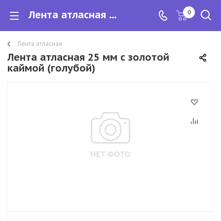
Лента атласная 25 мм с золотой каймой
0
Лента атласная
Лента атласная 25 мм с золотой
каймой (голубой)