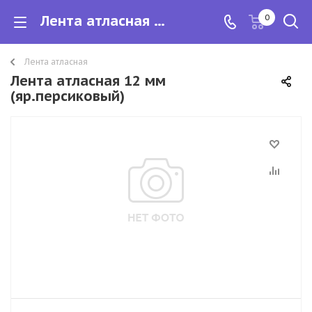
Лента атласная 12 мм
0
Лента атласная
Лента атласная 12 мм
(яр.персиковый)