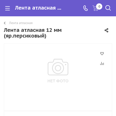
Лента атласная 12 мм
0
Лента атласная
Лента атласная 12 мм
(яр.персиковый)