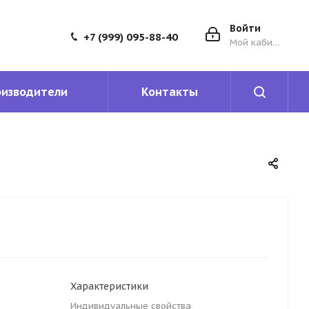
Войти
+7 (999) 095-88-40
Мой кабинет
оизводители
Контакты
Характеристики
Индивидуальные свойства