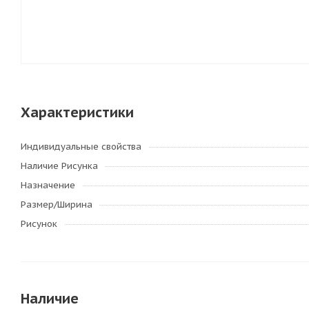
Характеристики
Индивидуальные свойства
Наличие Рисунка
Назначение
Размер/Ширина
Рисунок
Наличие