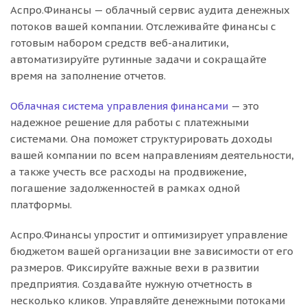
Аспро.Финансы — облачный сервис аудита денежных
потоков вашей компании. Отслеживайте финансы с
готовым набором средств веб-аналитики,
автоматизируйте рутинные задачи и сокращайте
время на заполнение отчетов.
Облачная система управления финансами
— это
надежное решение для работы с платежными
системами. Она поможет структурировать доходы
вашей компании по всем направлениям деятельности,
а также учесть все расходы на продвижение,
погашение задолженностей в рамках одной
платформы.
Аспро.Финансы упростит и оптимизирует управление
бюджетом вашей организации вне зависимости от его
размеров. Фиксируйте важные вехи в развитии
предприятия. Создавайте нужную отчетность в
несколько кликов. Управляйте денежными потоками