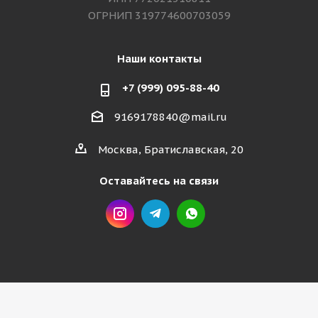
ОГРНИП 319774600703059
Наши контакты
+7 (999) 095-88-40
9169178840@mail.ru
Москва, Братиславская, 20
Оставайтесь на связи