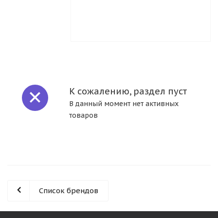
К сожалению, раздел пуст
В данный момент нет активных
товаров
Список брендов