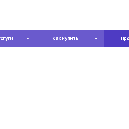
Услуги
Как купить
Пр