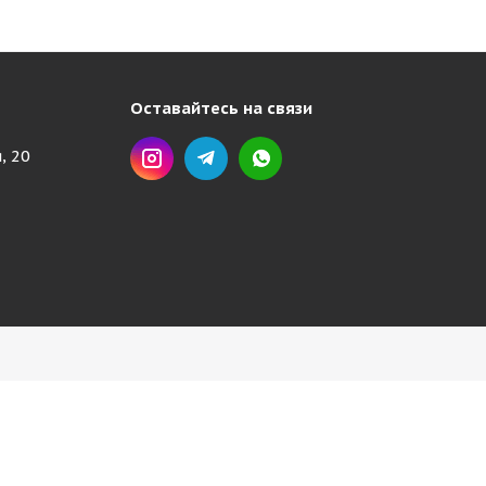
Оставайтесь на связи
, 20