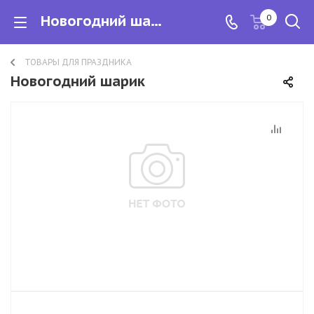
Новогодний шарик
0
ТОВАРЫ ДЛЯ ПРАЗДНИКА
Новогодний шарик