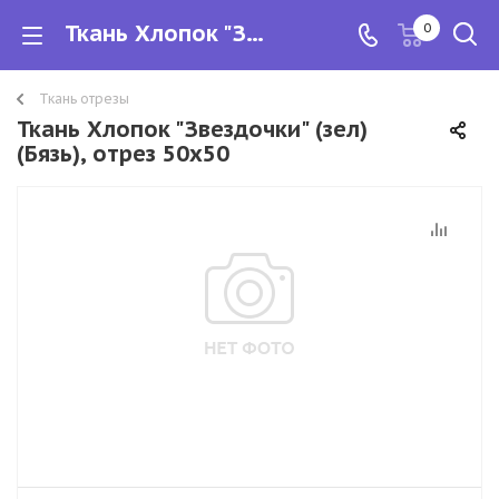
Ткань Хлопок "Звездочки" (зел) (Бязь), отрез 50х50
0
Ткань отрезы
Ткань Хлопок "Звездочки" (зел)
(Бязь), отрез 50х50