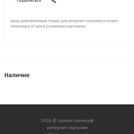
Поделиться
Цена действительна только для интернет-магазина и может
отличаться от цен в розничных магазинах
Наличие
2026 © пряжа-ткани.рф
интернет-магазин