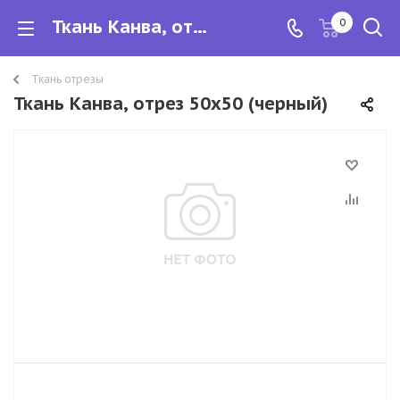
Ткань Канва, отрез 50х50
0
Ткань отрезы
Ткань Канва, отрез 50х50 (черный)