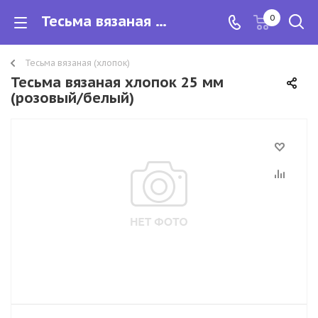
Тесьма вязаная хлопок 25 мм
0
Тесьма вязаная (хлопок)
Тесьма вязаная хлопок 25 мм
(розовый/белый)