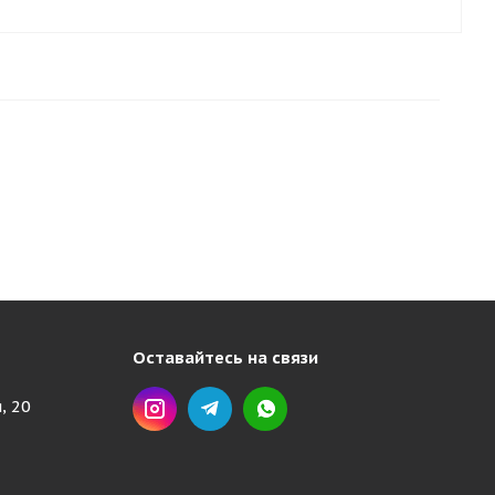
Оставайтесь на связи
, 20