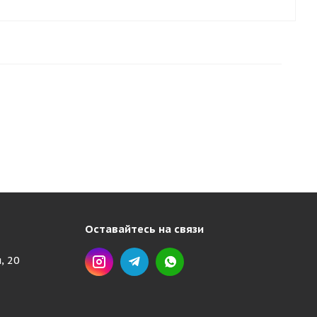
Оставайтесь на связи
, 20