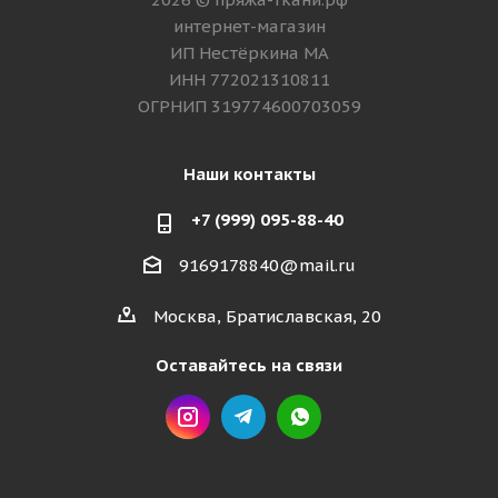
интернет-магазин
ИП Нестёркина МА
ИНН 772021310811
ОГРНИП 319774600703059
Наши контакты
+7 (999) 095-88-40
9169178840@mail.ru
Москва, Братиславская, 20
Оставайтесь на связи