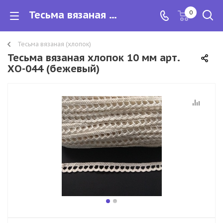
Тесьма вязаная хлопок 10 мм арт. ХО-044 (бежевый)
0
Тесьма вязаная (хлопок)
Тесьма вязаная хлопок 10 мм арт.
ХО-044 (бежевый)