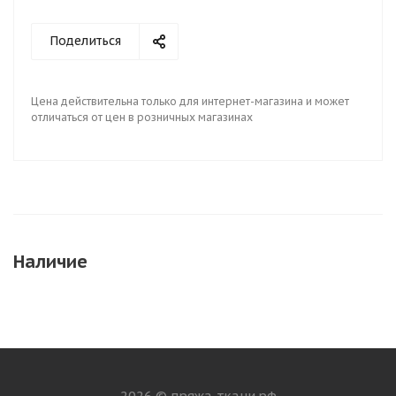
Поделиться
Цена действительна только для интернет-магазина и может
отличаться от цен в розничных магазинах
Наличие
2026 © пряжа-ткани.рф